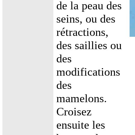
de la peau des
seins, ou des
rétractions,
des saillies ou
des
modifications
des
mamelons.
Croisez
ensuite les