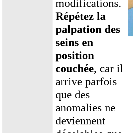
modifications.
Répétez la
palpation des
seins en
position
couchée
, car il
arrive parfois
que des
anomalies ne
deviennent