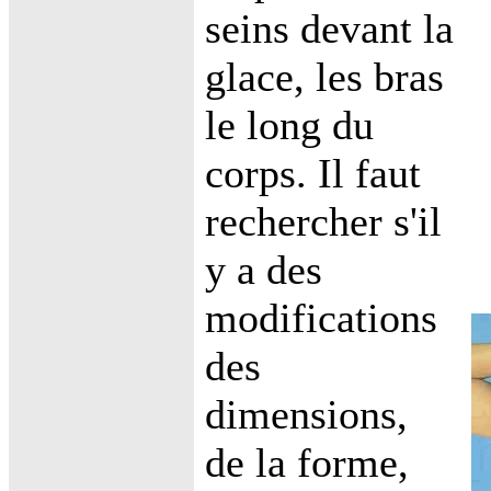
seins devant la
glace, les bras
le long du
corps. Il faut
rechercher s'il
y a des
modifications
des
dimensions,
de la forme,