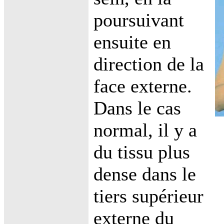
poursuivant
ensuite en
direction de la
face externe.
Dans le cas
normal, il y a
du tissu plus
dense dans le
tiers supérieur
externe du