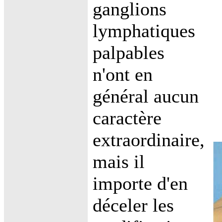
ganglions
lymphatiques
palpables
n'ont en
général aucun
caractère
extraordinaire,
mais il
importe d'en
déceler les